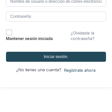
¿Olvidaste la
contraseña?
Mantener sesión iniciada
Iniciar sesión.
¿No tienes una cuenta?
Regístrate ahora